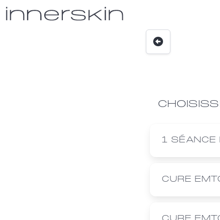
CHOISISS
1 SÉANCE
CURE EMT
CURE EMT