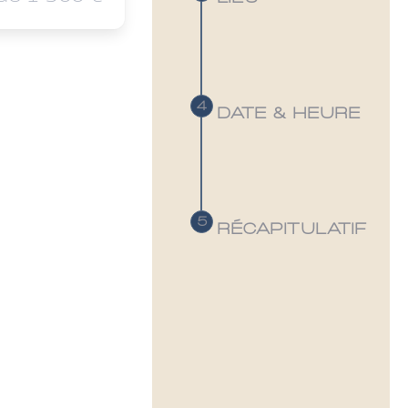
DATE & HEURE
RÉCAPITULATIF